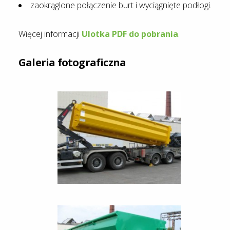
zaokrąglone połączenie burt i wyciągnięte podłogi.
Więcej informacji
Ulotka PDF do pobrania
.
Galeria fotograficzna