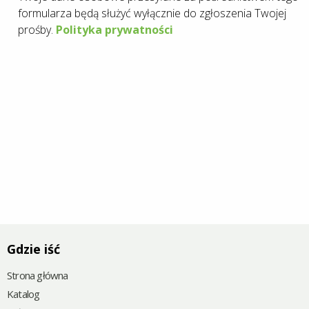
formularza będą służyć wyłącznie do zgłoszenia Twojej
prośby.
Polityka prywatności
Gdzie iść
Strona główna
Katalog