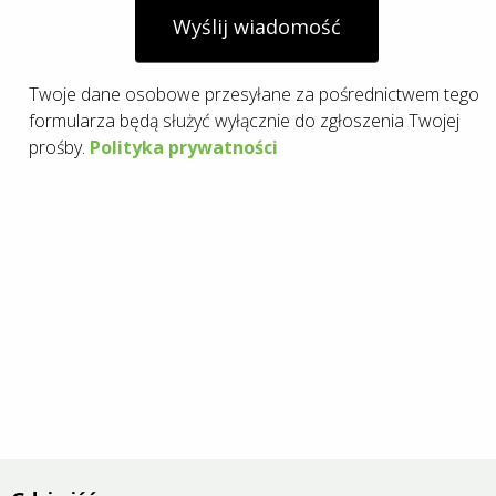
Wyślij wiadomość
Twoje dane osobowe przesyłane za pośrednictwem tego
formularza będą służyć wyłącznie do zgłoszenia Twojej
prośby.
Polityka prywatności