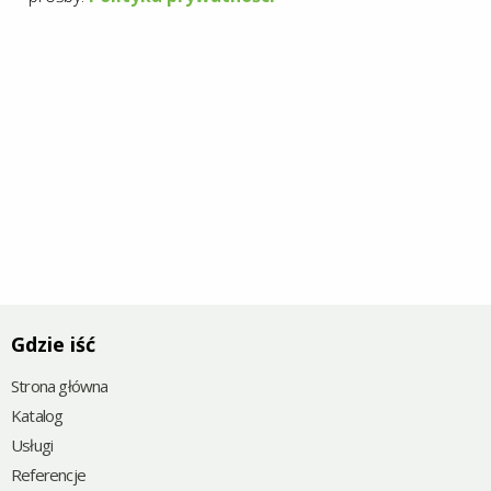
Gdzie iść
Strona główna
Katalog
Usługi
Referencje