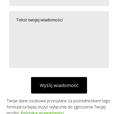
Wyślij wiadomość
Twoje dane osobowe przesyłane za pośrednictwem tego
formularza będą służyć wyłącznie do zgłoszenia Twojej
prośby.
Polityka prywatności