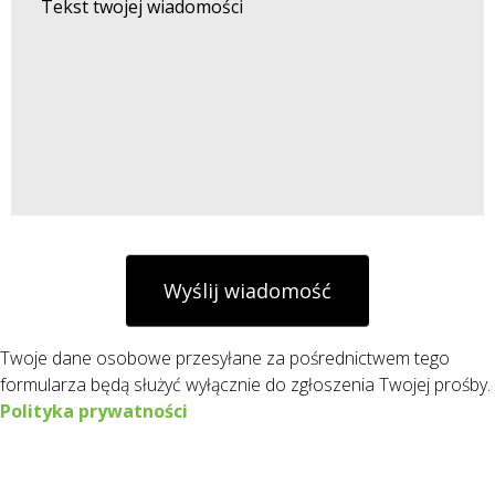
Wyślij wiadomość
Twoje dane osobowe przesyłane za pośrednictwem tego
formularza będą służyć wyłącznie do zgłoszenia Twojej prośby.
Polityka prywatności