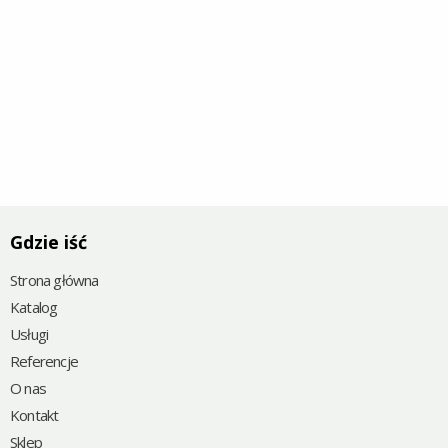
Gdzie iść
Strona główna
Katalog
Usługi
Referencje
O nas
Kontakt
Sklep