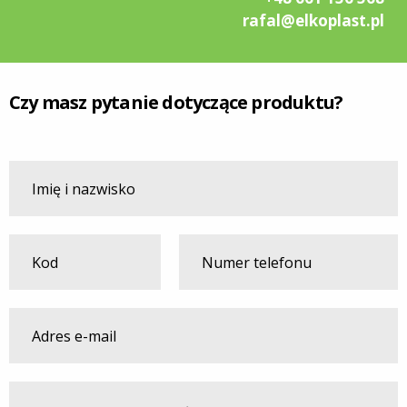
rafal@elkoplast.pl
Czy masz pytanie dotyczące produktu?